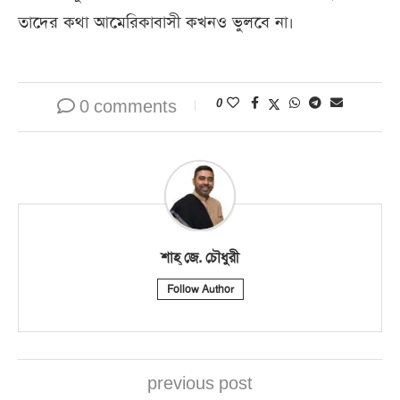
তাদের কথা আমেরিকাবাসী কখনও ভুলবে না।
0 comments
0
শাহ্‌ জে. চৌধুরী
Follow Author
previous post