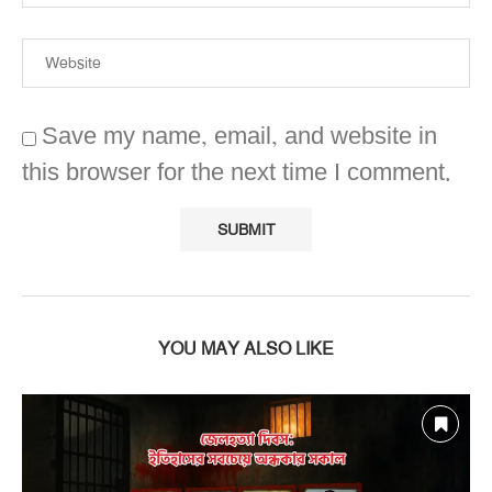
Save my name, email, and website in
this browser for the next time I comment.
YOU MAY ALSO LIKE