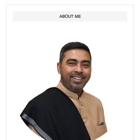
ABOUT ME