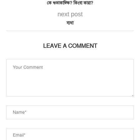
কে শুভাকাঙ্ক্ষি? কিংবা কারা?
next post
ব্যথা
LEAVE A COMMENT