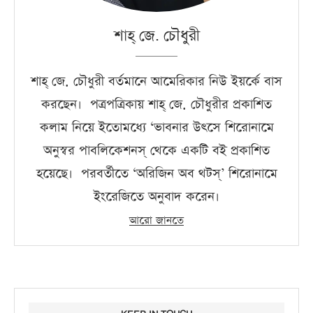
শাহ্‌ জে. চৌধুরী
শাহ্‌ জে. চৌধুরী বর্তমানে আমেরিকার নিউ ইয়র্কে বাস
করছেন। পত্রপত্রিকায় শাহ্‌ জে. চৌধুরীর প্রকাশিত
কলাম নিয়ে ইতোমধ্যে ‘ভাবনার উৎসে শিরোনামে
অনুস্বর পাবলিকেশনস্‌ থেকে একটি বই প্রকাশিত
হয়েছে। পরবর্তীতে ‘অরিজিন অব থটস্‌’ শিরোনামে
ইংরেজিতে অনুবাদ করেন।
আরো জানতে