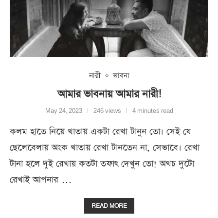
নারী
ভাবনা
আমার ভাবনায় আমার নারী!
May 24, 2023
246 views
4 minutes read
কলম হাতে নিয়ে খাতায় একটা রেখা টানুন তো। সেই যে
ছেলেবেলায় অংক খাতায় রেখা টানতেন না, সেভাবে। রেখা
টানা হলে দুই রেখায় কতটা তফাৎ দেখুন তো! অথচ দুটো
রেখাই আপনার …
READ MORE