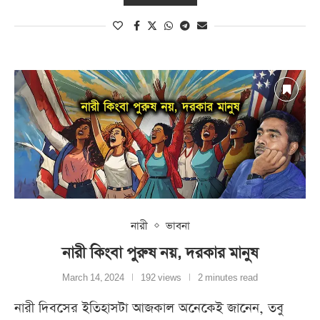
নারী
ভাবনা
নারী কিংবা পুরুষ নয়, দরকার মানুষ
March 14, 2024
192 views
2 minutes read
নারী দিবসের ইতিহাসটা আজকাল অনেকেই জানেন, তবু