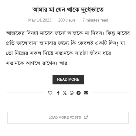
আমার মা যেন থাকে দুধেভাতে
May 14, 2023
200 views
7 minutes read
আজকের দিনটা মায়ের জন্যে আজকে মা দিবস। কিন্তু মায়ের
প্রতি ভালোবাসা জানাবার জন্যে কি কেবলই একটি দিন! মা
তো নিজের সকল দিয়ে সন্তানকে সারাটা জীবন ধরে
সন্তানকে আগলে রাখেন। আর …
READ MORE
LOAD MORE POSTS