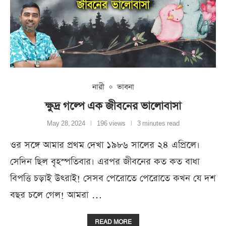
নারী
ভাবনা
ক্ষুদ্র গল্পে এক জীবনের ভালোবাসা
May 28, 2024
196 views
3 minutes read
ওর সঙ্গে আমার প্রথম দেখা ১৯৮৬ সালের ২৪ এপ্রিলে।
সেদিন ছিল বৃহস্পতিবার। এরপর জীবনের কত কত বাধা
বিপত্তি চড়াই উৎরাই! সেসব পেরোতে পেরোতে কখন যে দশ
বছর চলে গেল! আমরা …
READ MORE