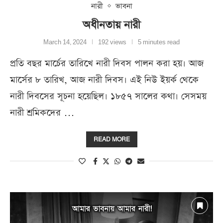
নারী
ভাবনা
অধীনতায় নারী
March 14, 2024
192 views
5 minutes read
প্রতি বছর মার্চের তারিখে নারী দিবস পালন করা হয়। আজ
মার্সের ৮ তারিখ, আজ নারী দিবস। এই নিউ ইয়র্ক থেকে
নারী দিবসের সূচনা হয়েছিল। ১৮৫৭ সালের কথা। সেসময়
নারী শ্রমিকদের …
READ MORE