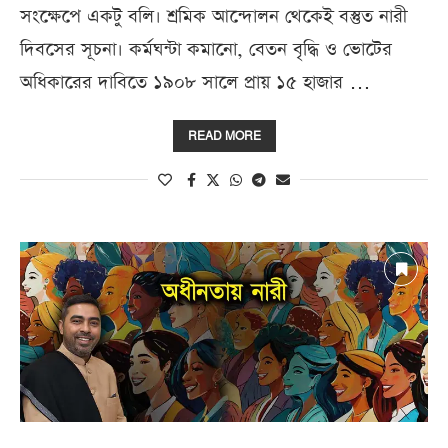
সংক্ষেপে একটু বলি। শ্রমিক আন্দোলন থেকেই বস্তুত নারী
দিবসের সূচনা। কর্মঘন্টা কমানো, বেতন বৃদ্ধি ও ভোটের
অধিকারের দাবিতে ১৯০৮ সালে প্রায় ১৫ হাজার …
READ MORE