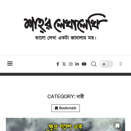
CATEGORY:
নারী
Bookmark