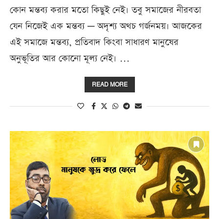
কোন মন্তব্য করার মতো কিছুই নেই। তবু সমাজের নীরবতা
যেন নিজেই এক মন্তব্য — অদৃশ্য অথচ গর্জনময়। আজকের
এই সমাজে মন্তব্য, প্রতিবাদ কিংবা সাধারণ মানুষের
অনুভূতির আর কোনো মূল্য নেই। …
READ MORE