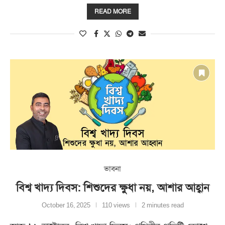
READ MORE
ভাবনা
বিশ্ব খাদ্য দিবস: শিশুদের ক্ষুধা নয়, আশার আহ্বান
October 16, 2025
110 views
2 minutes read