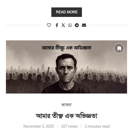
READ MORE
ভাবনা
আমার তীক্ষ্ণ এক অভিজ্ঞতা
November 3, 2025
107 views
2 minutes read