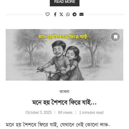
READ MORE
ভাবনা
মনে হয় শৈশবে ফিরে যাই…
October 3, 2025
84 views
1 minutes read
মনে হয় শৈশবে ফিরে যাই, যেখানে নেই কোনো লাভ-