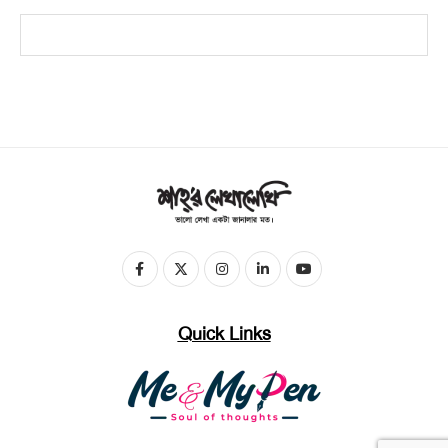
Quick Links