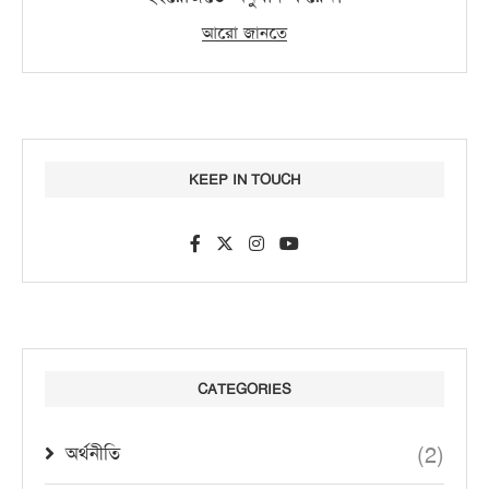
আরো জানতে
KEEP IN TOUCH
CATEGORIES
(2)
অর্থনীতি