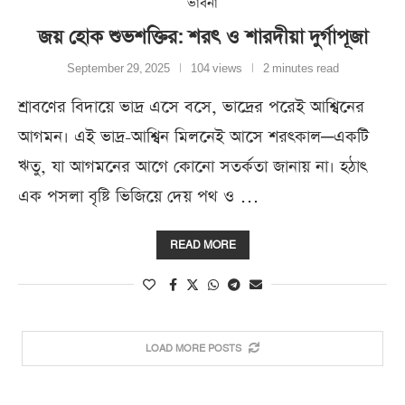
ভাবনা
জয় হোক শুভশক্তির: শরৎ ও শারদীয়া দুর্গাপূজা
September 29, 2025
104 views
2 minutes read
শ্রাবণের বিদায়ে ভাদ্র এসে বসে, ভাদ্রের পরেই আশ্বিনের
আগমন। এই ভাদ্র-আশ্বিন মিলনেই আসে শরৎকাল—একটি
ঋতু, যা আগমনের আগে কোনো সতর্কতা জানায় না। হঠাৎ
এক পসলা বৃষ্টি ভিজিয়ে দেয় পথ ও …
READ MORE
LOAD MORE POSTS