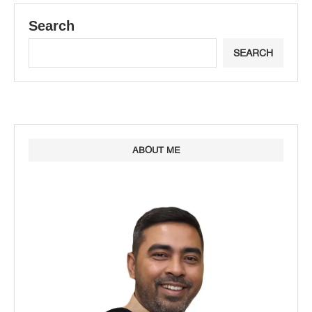
Search
SEARCH
ABOUT ME