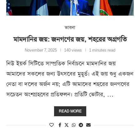
ভাবনা
মামদানির জয়: জনগণের জয়, শহরের অগ্রগতি
November 7, 2025
140 views
1 minutes read
নিউ ইয়র্ক সিটিতে সাম্প্রতিক নির্বাচনে মামদানির জয়
আমাদের সকলের জন্য উৎসবের মুহূর্ত। এই জয় শুধু একজন
নেতা বা দলের অর্জন নয়; এটি আমাদের শহরের জনগণের
সচেতন অংশগ্রহণের প্রতিফলন। প্রতিটি ভোটার, …
READ MORE