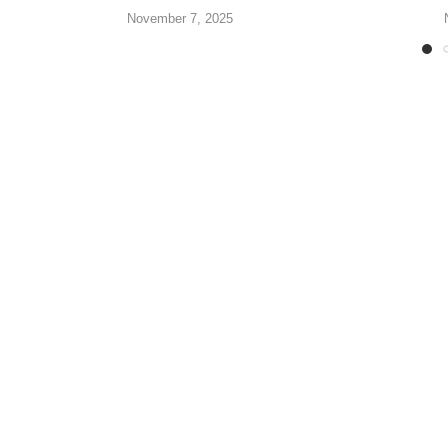
November 7, 2025