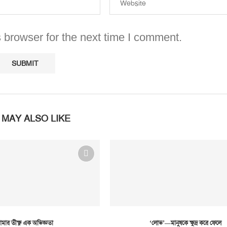
 browser for the next time I comment.
 MAY ALSO LIKE
মার তীক্ষ্ণ এক অভিজ্ঞতা
‘লোভ’—মানুষকে ক্ষুদ্র করে ফেলে