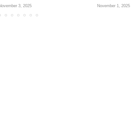
November 3, 2025
November 1, 2025