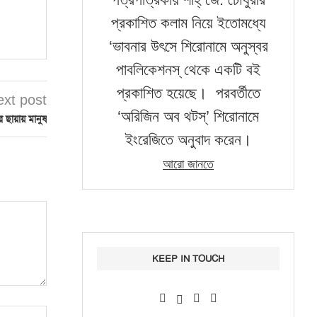
প্রকাশিত কলাম নিয়ে ইতোমধ্যে
‘ভাবনার উৎসে শিরোনামে অনুস্বর
পাবলিকেশনস্‌ থেকে একটি বই
প্রকাশিত হয়েছে। পরবর্তীতে
ext post
‘অরিজিন অব থটস্‌’ শিরোনামে
ের ছায়ায় মানুষ
ইংরেজিতে অনুবাদ করেন।
আরো জানতে
KEEP IN TOUCH