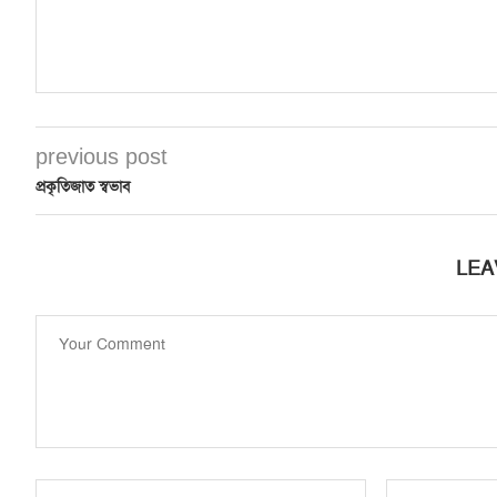
previous post
প্রকৃতিজাত স্বভাব
LEA