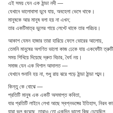
এই সময় যেন এক ঠান্ডা নদী —
যেখানে ভালোবাসা ডুবে যায়, অবহেলা ভেসে থাকে।
মানুষকে আর মানুষ বলা হয় না এখন;
তার একটিমাত্র ভুলের গায়ে লেপ্টে থাকে তার পরিচয়।
আকাশ যেমন হাজার তারা হারিয়ে ফেলে ভোরের আলোয়,
তেমনি মানুষের অগণিত ভালো কাজ ঢেকে যায় একফোঁটা ত্রুটি
সময় শিখিয়ে দিয়েছে দ্রুত বিচার, ধৈর্য নয়।
সমাজ যেন এক বিশাল আদালত —
যেখানে শুনানি হয় না, শুধু রায় ঝরে পড়ে ঠান্ডা ঠান্ডা শব্দে।
কিন্তু কে বোঝে —
প্রতিটি মানুষ এক একটি অসমাপ্ত কবিতা,
যার প্রতিটি লাইনে লেখা আছে স্বপ্নভঙ্গের ইতিহাস, নিরব কা
যারা ভুল করেছে, তারাও তো একদিন ভালো কিছু চেয়েছিল,