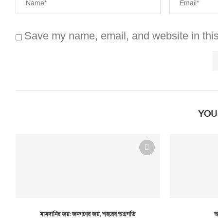
Save my name, email, and website in this
YOU
মামদানির জয়: জনগণের জয়, শহরের অগ্রগতি
আ