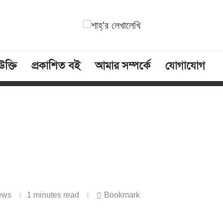
উক্তি
প্রকাশিত বই
আমার সম্পর্কে
যোগাযোগ
ews
1 minutes read
Bookmark