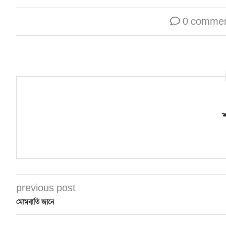
0 comme
শ
previous post
মোমবাতি জানে