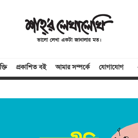
্তি
প্রকাশিত বই
আমার সম্পর্কে
যোগাযোগ