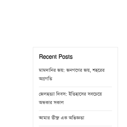
Recent Posts
মামদানির জয়: জনগণের জয়, শহরের
অগ্রগতি
জেলহত্যা দিবস: ইতিহাসের সবচেয়ে
অন্ধকার সকাল
আমার তীক্ষ্ণ এক অভিজ্ঞতা