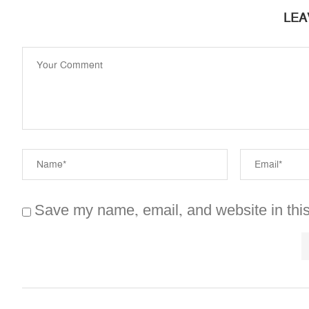
LEA
Save my name, email, and website in this