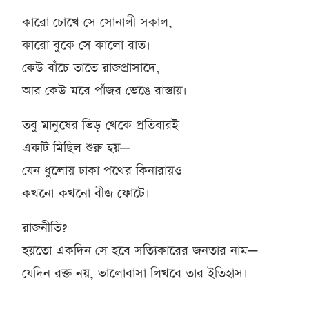
কারো চোখে সে সোনালী সকাল,
কারো বুকে সে কালো রাত।
কেউ বাঁচে তাতে রাজপ্রাসাদে,
আর কেউ মরে পাঁজর ভেঙে রাস্তায়।
তবু মানুষের ভিড় থেকে প্রতিবারই
একটি মিছিল শুরু হয়—
যেন ধুলোয় ঢাকা পথের কিনারায়ও
কখনো-কখনো বীজ ফোটে।
রাজনীতি?
হয়তো একদিন সে হবে সত্যিকারের জনতার নাম—
যেদিন রক্ত নয়, ভালোবাসা লিখবে তার ইতিহাস।