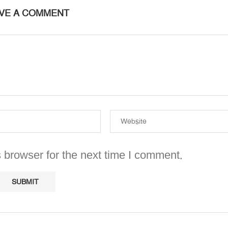
VE A COMMENT
 browser for the next time I comment.