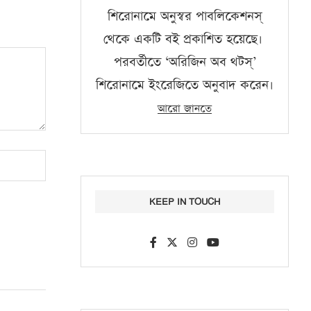
শিরোনামে অনুস্বর পাবলিকেশনস্‌
থেকে একটি বই প্রকাশিত হয়েছে।
পরবর্তীতে ‘অরিজিন অব থটস্‌’
শিরোনামে ইংরেজিতে অনুবাদ করেন।
আরো জানতে
KEEP IN TOUCH