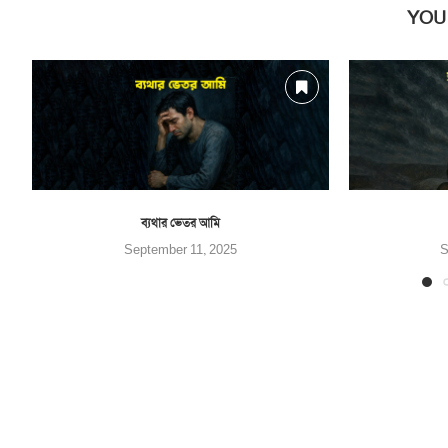
YOU
ব্যথার ভেতর আমি
September 11, 2025
S