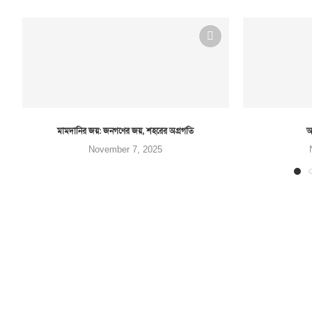
মামদানির জয়: জনগণের জয়, শহরের অগ্রগতি
আ
November 7, 2025