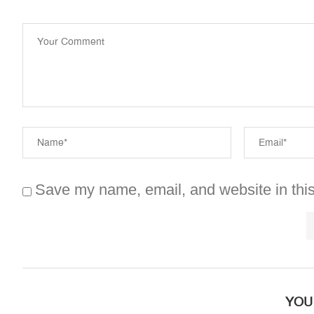
Save my name, email, and website in this
YOU