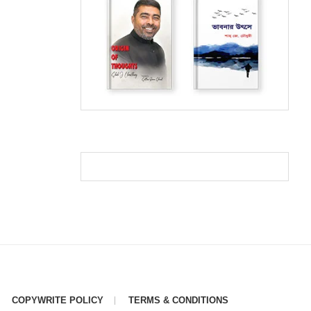
COPYWRITE POLICY
TERMS & CONDITIONS