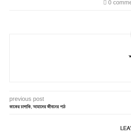
0 comme
শ
previous post
কাকের চালাকি, আমাদের জীবনের পাঠ
LEA