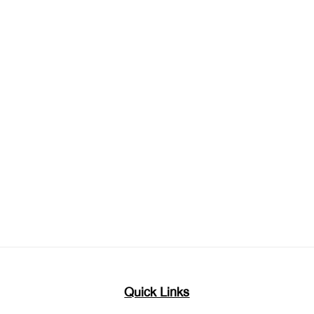
Quick Links