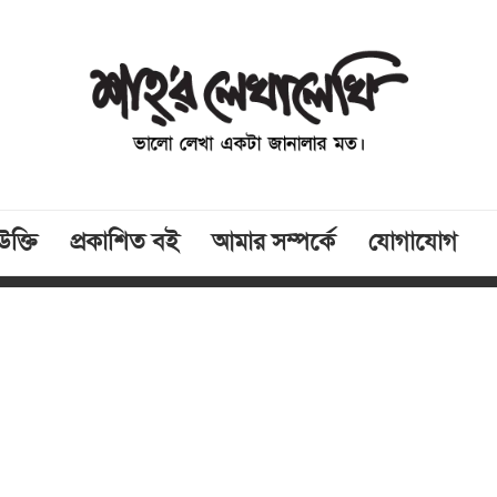
উক্তি
প্রকাশিত বই
আমার সম্পর্কে
যোগাযোগ