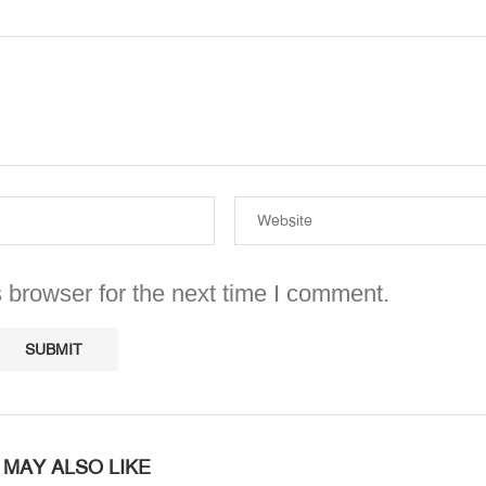
 browser for the next time I comment.
 MAY ALSO LIKE