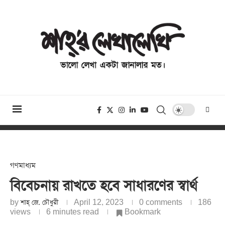
গণমাধ্যম
বিবেচনায় রাখতে হবে সাধারণের স্বার্থ
by
শাহ্‌ জে. চৌধুরী
April 12, 2023
0 comments
186
views
6 minutes read
Bookmark