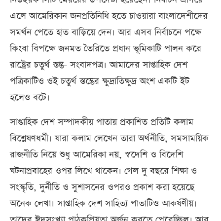
এলে আমেরিকান জনপ্রতিনিধি হতে চাওয়ারা বাংলাদেশীদের
সমর্থন পেতে হাত বাড়িয়ে দেন। আর এসব নির্বাচনে পক্ষে
কিংবা বিপক্ষে জনমত তৈরিতে প্রধান ভূমিকাটি পালন করে
রাষ্ট্রের চতুর্থ স্তম্ভ- সংবাদপত্র। আমাদের সাপ্তাহিক দেশ
পত্রিকাটিও ওই চতুর্থ স্তম্ভের ক্ষুদ্রাতিক্ষুদ্র অংশ একটি ইট
হলেও বটে।
সাপ্তাহিক দেশ সম্পাদকীয় পাতায় প্রকাশিত প্রতিটি কলাম
বিশ্লেষণধর্মী। যারা কলাম লেখেন তারা অর্থনীতি, সমসাময়িক
রাজনীতি নিয়ে শুধু আমেরিকা নয়, স্বদেশি ও বিদেশি
ঘটনাপ্রবাহের ওপর লিখে থাকেন। গেল দু বছরে শিক্ষা ও
সংস্কৃতি, দুর্নীতি ও সুশাসনের ওপরও প্রকাশ করা হয়েছে
অনেক লেখা। সাপ্তাহিক দেশ সাহিত্য পাতাটিও আকর্ষণীয়।
তাদের ঈদসংখ্যা পাঠকপ্রিয়তা অর্জন করতে পেরেচ্ছিল। আর