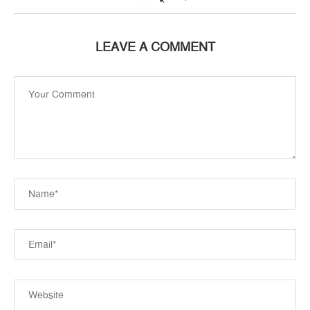
LEAVE A COMMENT