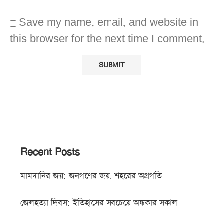
Save my name, email, and website in
this browser for the next time I comment.
Recent Posts
মামদানির জয়: জনগণের জয়, শহরের অগ্রগতি
জেলহত্যা দিবস: ইতিহাসের সবচেয়ে অন্ধকার সকাল