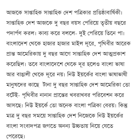
আজকে সাপ্তাহিক সাপ্তাহিক দেশ পত্রিকার প্রতিষ্ঠাবার্ষিকী।
সাপ্তাহিক দেশ আজকে দু বছর বয়স পেরিয়ে তৃতীয় বছরে
পদার্পণ করল। কাব্য করে বললে- দুই পেরিয়ে তিনে পা।
বাংলাদেশ থেকে হাজার হাজার মাইল দূরে, পৃথিবীর আরেক
প্রান্ত আমেরিকায় দু বছর আগে সাপ্তাহিক দেশ আত্মপ্রকাশ
করেছিল। তবে বাংলাদেশে থেকে দূর হলেও বাংলা ভাষা
আর বাঙালী থেকে দূরে নয়। নিউ ইয়র্কের বাংলা ভাষাভাষী
মানুষদের কাছে টানা দু বছর সাপ্তাহিক দেশ আমেরিকা তো
বটেই- পৃথিবীর নানান প্রান্তের খবরাখবর পরিবেশন করে
আসছে। নিউ ইয়র্কে তো অনেক বাংলা পত্রিকা বেরয়। কিন্তু
মাত্র দু বছর সময়ে সাপ্তাহিক দেশ নিজেকে নিউ ইয়র্কের
বাংলা সংবাদপত্র জগতে অনন্য উচ্চতায় নিয়ে যেতে
পেরেছে।