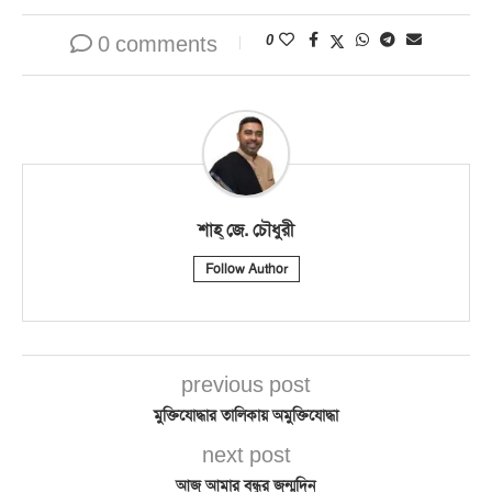
0 comments
0
শাহ্‌ জে. চৌধুরী
Follow Author
previous post
মুক্তিযোদ্ধার তালিকায় অমুক্তিযোদ্ধা
next post
আজ আমার বন্ধুর জন্মদিন