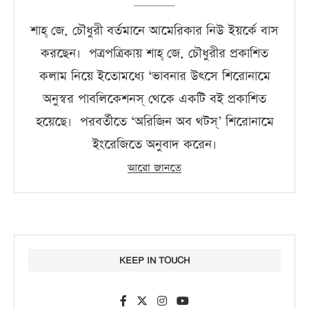
শাহ্‌ জে. চৌধুরী বর্তমানে আমেরিকার নিউ ইয়র্কে বাস
করছেন। পত্রপত্রিকায় শাহ্‌ জে. চৌধুরীর প্রকাশিত
কলাম নিয়ে ইতোমধ্যে ‘ভাবনার উৎসে শিরোনামে
অনুস্বর পাবলিকেশনস্‌ থেকে একটি বই প্রকাশিত
হয়েছে। পরবর্তীতে ‘অরিজিন অব থটস্‌’ শিরোনামে
ইংরেজিতে অনুবাদ করেন।
আরো জানতে
KEEP IN TOUCH