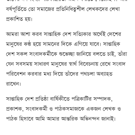
বর্ষপূর্তিতে তো সমাজের প্রতিনিধিত্বশীল লেখকদের লেখা
প্রকাশিত হয়।
আমরা আশা করব সাপ্তাহিক দেশ সত্যিকার অর্থেই দেশের
মানুষের কণ্ঠ হয়ে সামনের দিকে এগিয়ে যাবে। সাপ্তাহিক
দেশ সকল সংবাদকর্মীকে শুভেচ্ছা জানিয়ে বলতে চাই, তাঁরা
যেন সবসময় সাধারণ মানুষের স্বার্থ বিবেচনায় রেখে সংবাদ
পরিবেশন করবার মধ্য দিয়ে তাঁদের পথচলা অব্যাহত
রাখেন।
সাপ্তাহিক দেশ প্রতিষ্ঠা বার্ষিকীতে পত্রিকাটির সম্পাদক,
প্রকাশক, সংবাদকর্মী ও পাঠকসমাজকে একজন লেখক ও
পাঠক হিসাবে আমি আমার আন্তরিক অভিনন্দন জানাই।