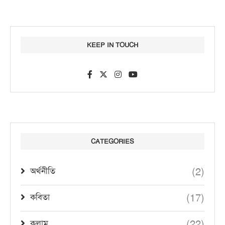
KEEP IN TOUCH
CATEGORIES
(2)
অর্থনীতি
(17)
কবিতা
(22)
কলাম