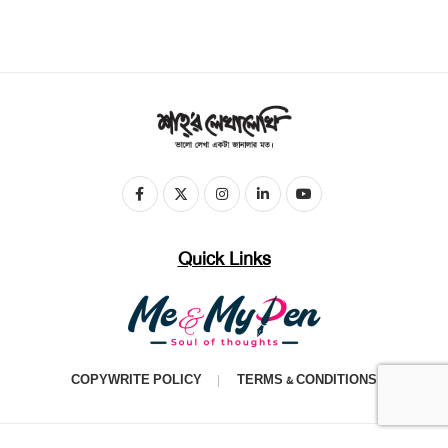
Quick Links
COPYWRITE POLICY
TERMS & CONDITIONS