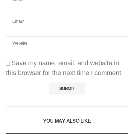
Save my name, email, and website in
this browser for the next time I comment.
YOU MAY ALSO LIKE