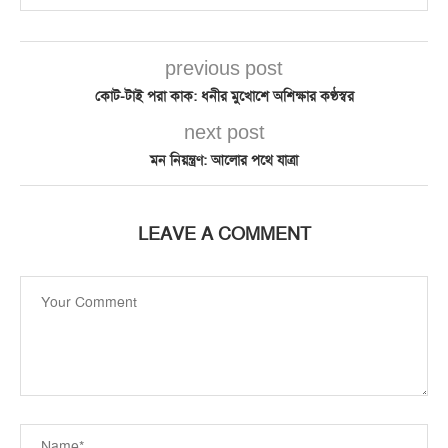
previous post
কোট-টাই পরা কাক: ধনীর মুখোশে অশিক্ষার কণ্ঠস্বর
next post
মন নিয়ন্ত্রণ: আলোর পথে যাত্রা
LEAVE A COMMENT