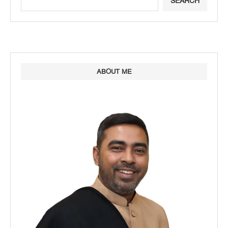
SEARCH
ABOUT ME