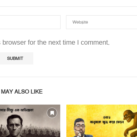
 browser for the next time I comment.
 MAY ALSO LIKE