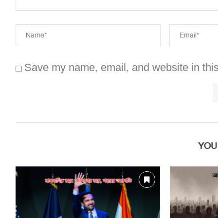
Save my name, email, and website in this
YOU