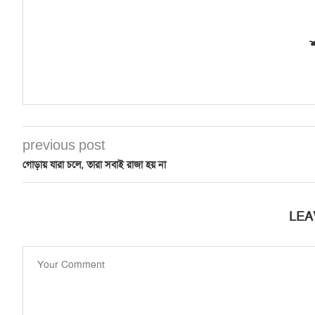
শ
previous post
গোড়ায় যারা চলে, তারা সবাই রাজা হয় না
LEA