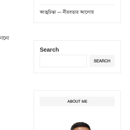
আত্মচিন্তা — নীরবতার আলোয়
কোনো
Search
SEARCH
ABOUT ME