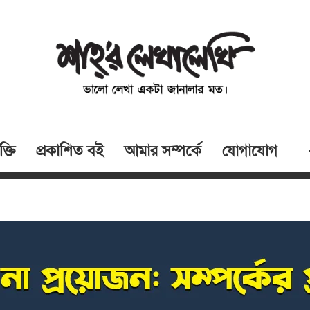
্তি
প্রকাশিত বই
আমার সম্পর্কে
যোগাযোগ