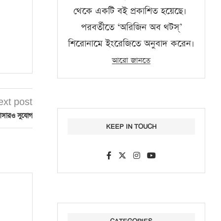
থেকে একটি বই প্রকাশিত হয়েছে।
পরবর্তীতে ‘অরিজিন অব থটস্‌’
শিরোনামে ইংরেজিতে অনুবাদ করেন।
আরো জানতে
ext post
আসারও সুযোগ
KEEP IN TOUCH