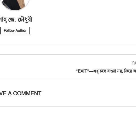
াহ্‌ জে. চৌধুরী
Follow Author
n
“EXIT”—শুধু চলে যাওয়া নয়, ফিরে 
VE A COMMENT