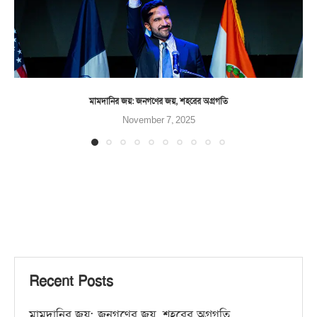
মামদানির জয়: জনগণের জয়, শহরের অগ্রগতি
November 7, 2025
Recent Posts
মামদানির জয়: জনগণের জয়, শহরের অগ্রগতি