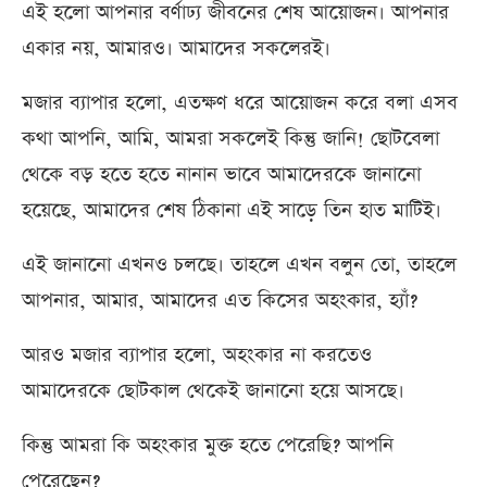
এই হলো আপনার বর্ণাঢ্য জীবনের শেষ আয়োজন। আপনার
একার নয়, আমারও। আমাদের সকলেরই।
মজার ব্যাপার হলো, এতক্ষণ ধরে আয়োজন করে বলা এসব
কথা আপনি, আমি, আমরা সকলেই কিন্তু জানি! ছোটবেলা
থেকে বড় হতে হতে নানান ভাবে আমাদেরকে জানানো
হয়েছে, আমাদের শেষ ঠিকানা এই সাড়ে তিন হাত মাটিই।
এই জানানো এখনও চলছে। তাহলে এখন বলুন তো, তাহলে
আপনার, আমার, আমাদের এত কিসের অহংকার, হ্যাঁ?
আরও মজার ব্যাপার হলো, অহংকার না করতেও
আমাদেরকে ছোটকাল থেকেই জানানো হয়ে আসছে।
কিন্তু আমরা কি অহংকার মুক্ত হতে পেরেছি? আপনি
পেরেছেন?