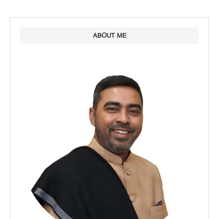
ABOUT ME