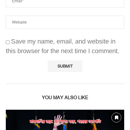
Save my name, email, and website in
this browser for the next time I comment.
YOU MAY ALSO LIKE