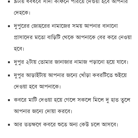
৯টায় ধবধবে সাদা কাফনে পরিয়ে দেওয়া হবে আপনার
দেহকে।
দুপুরের জোহরের নামাজের সময় আপনার বানানো
প্রাসাদের মতো বাড়িটি থেকে আপনাকে বের করে নেওয়া
হবে।
দুপুর ২টায় তোমার জানাজার নামাজ পড়ানো হয়ে যাবে।
দুপুর আড়াইটায় আপনার জন্যে খোঁড়া কবরটিতে শুইয়ে
দেওয়া হবে আপনাকে।
কবরে মাটি দেওয়া হয়ে গেলে সকলে মিলে দু হাত তুলে
আপনার জন্যে দোয়া করবে।
আর ততক্ষণে কবরে শুতে অন্য কেউ চলে আসবে।