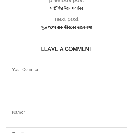
previous post
সম্প্রীতির ঈদে মধ্যবিত্ত
next post
ক্ষুদ্র গল্পে এক জীবনের ভালোবাসা
LEAVE A COMMENT