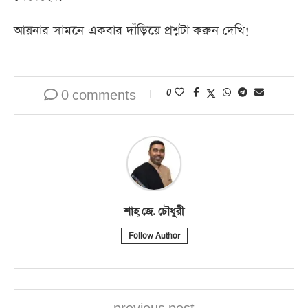
আয়নার সামনে একবার দাঁড়িয়ে প্রশ্নটা করুন দেখি!
0 comments
0
শাহ্‌ জে. চৌধুরী
Follow Author