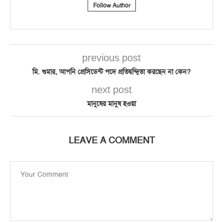
Follow Author
previous post
মি. শুমার, আপনি প্রেসিডেন্ট পদে প্রতিদ্বন্দ্বিতা করছেন না কেন?
next post
মানুষের মানুষ হওয়া
LEAVE A COMMENT