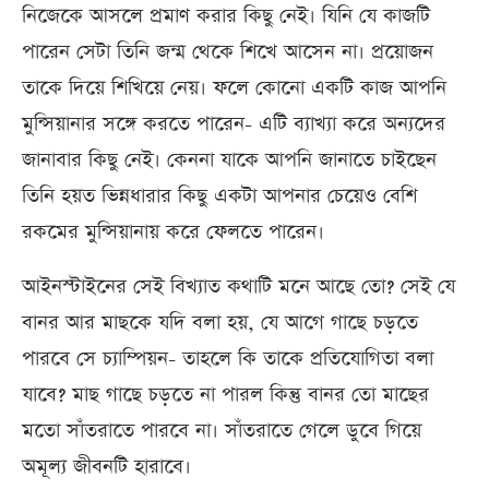
নিজেকে আসলে প্রমাণ করার কিছু নেই। যিনি যে কাজটি
পারেন সেটা তিনি জন্ম থেকে শিখে আসেন না। প্রয়োজন
তাকে দিয়ে শিখিয়ে নেয়। ফলে কোনো একটি কাজ আপনি
মুন্সিয়ানার সঙ্গে করতে পারেন- এটি ব্যাখ্যা করে অন্যদের
জানাবার কিছু নেই। কেননা যাকে আপনি জানাতে চাইছেন
তিনি হয়ত ভিন্নধারার কিছু একটা আপনার চেয়েও বেশি
রকমের মুন্সিয়ানায় করে ফেলতে পারেন।
আইনস্টাইনের সেই বিখ্যাত কথাটি মনে আছে তো? সেই যে
বানর আর মাছকে যদি বলা হয়, যে আগে গাছে চড়তে
পারবে সে চ্যাম্পিয়ন- তাহলে কি তাকে প্রতিযোগিতা বলা
যাবে? মাছ গাছে চড়তে না পারল কিন্তু বানর তো মাছের
মতো সাঁতরাতে পারবে না। সাঁতরাতে গেলে ডুবে গিয়ে
অমূল্য জীবনটি হারাবে।