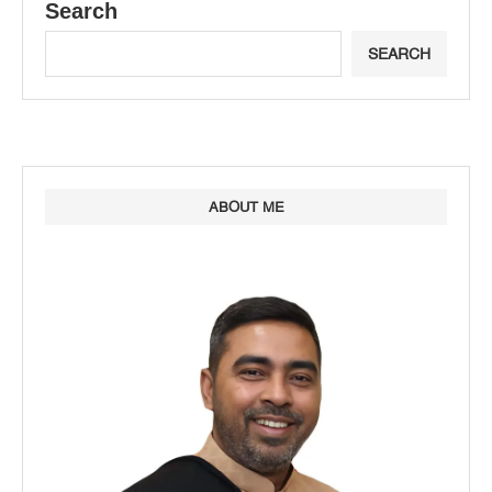
Search
SEARCH
ABOUT ME