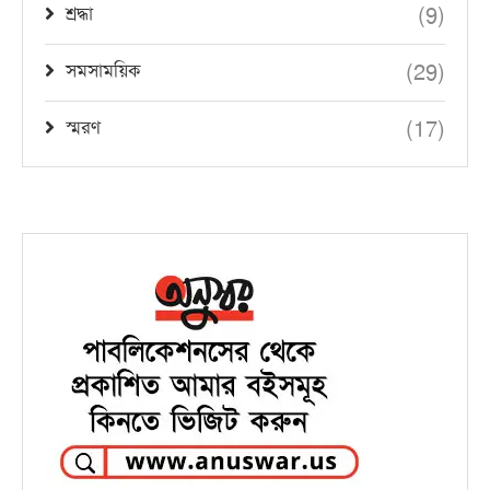
(9)
শ্রদ্ধা
(29)
সমসাময়িক
(17)
স্মরণ