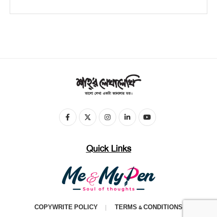
Quick Links
COPYWRITE POLICY
TERMS & CONDITIONS