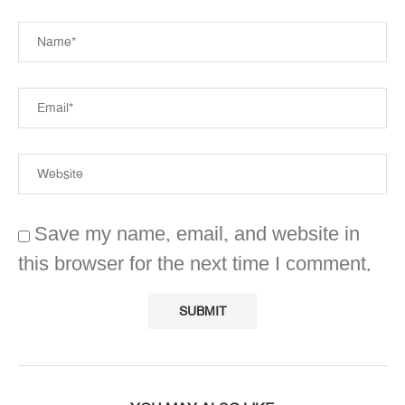
Save my name, email, and website in
this browser for the next time I comment.