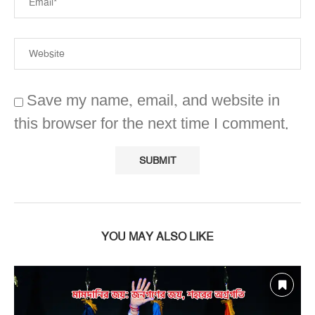
Save my name, email, and website in
this browser for the next time I comment.
YOU MAY ALSO LIKE