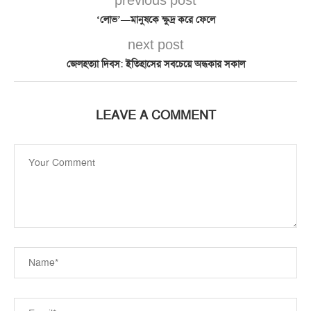
previous post
‘লোভ’—মানুষকে ক্ষুদ্র করে ফেলে
next post
জেলহত্যা দিবস: ইতিহাসের সবচেয়ে অন্ধকার সকাল
LEAVE A COMMENT