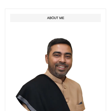
ABOUT ME