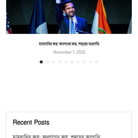
মামদানির জয়: জনগণের জয়, শহরের অগ্রগতি
November 7, 2025
Recent Posts
মামদানির জয়: জনগণের জয়, শহরের অগ্রগতি